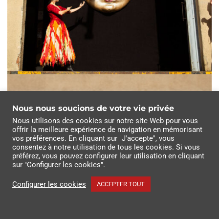
Nous nous soucions de votre vie privée
Nous utilisons des cookies sur notre site Web pour vous
offrir la meilleure expérience de navigation en mémorisant
vos préférences. En cliquant sur "J'accepte", vous
consentez à notre utilisation de tous les cookies. Si vous
préférez, vous pouvez configurer leur utilisation en cliquant
sur "Configurer les cookies".
Configurer les cookies
ACCEPTER TOUT