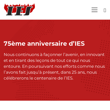
75ème
anniversaire
75ème anniversaire d’IES
Nous continuons à façonner l’avenir, en innovant
et en tirant des leçons de tout ce qui nous
entoure. En poursuivant nos efforts comme nous
l’avons fait jusqu’à présent, dans 25 ans, nous
célébrerons le centenaire de l’IES.