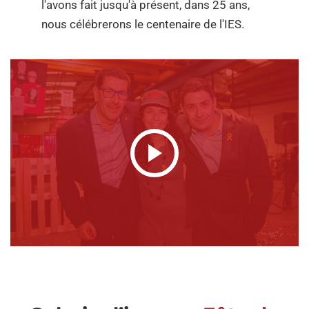
l'avons fait jusqu'à présent, dans 25 ans,
nous célébrerons le centenaire de l'IES.