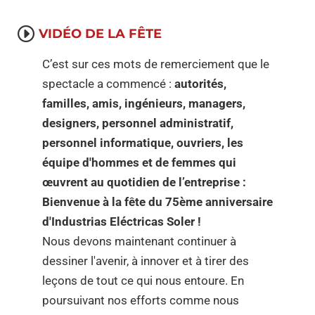
VIDÉO DE LA FÊTE
C’est sur ces mots de remerciement que le
spectacle a commencé :
autorités,
familles, amis, ingénieurs, managers,
designers, personnel administratif,
personnel informatique, ouvriers, les
équipe d'hommes et de femmes qui
œuvrent au quotidien de l’entreprise :
Bienvenue à la fête du 75ème anniversaire
d'Industrias Eléctricas Soler !
Nous devons maintenant continuer à
dessiner l'avenir, à innover et à tirer des
leçons de tout ce qui nous entoure. En
poursuivant nos efforts comme nous