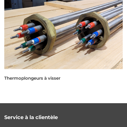
Thermoplongeurs à visser
Service à la clientèle