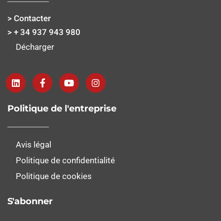
> Contacter
> + 34 937 943 980
Décharger
Politique de l'entreprise
Avis légal
Politique de confidentialité
Politique de cookies
S'abonner