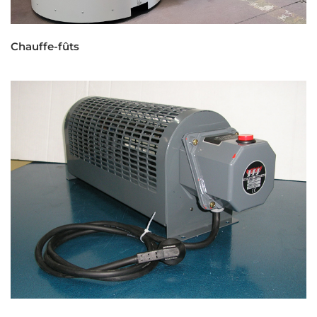
Chauffe-fûts