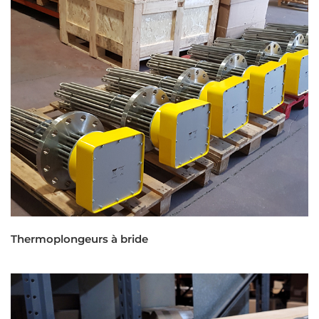
Thermoplongeurs à bride