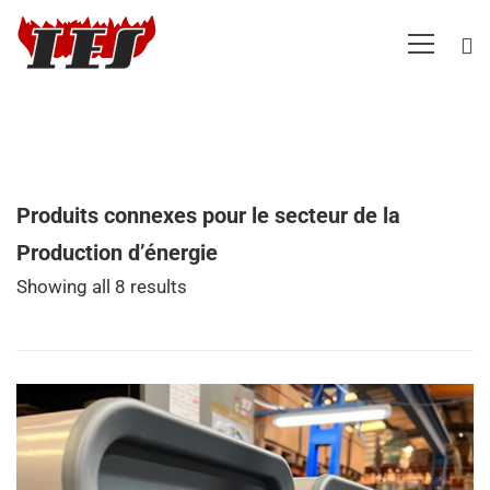
Produits connexes pour le secteur de la
Production d’énergie
Showing all 8 results