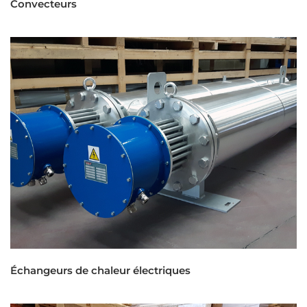
Convecteurs
Échangeurs de chaleur électriques