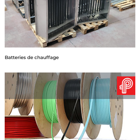
Batteries de chauffage