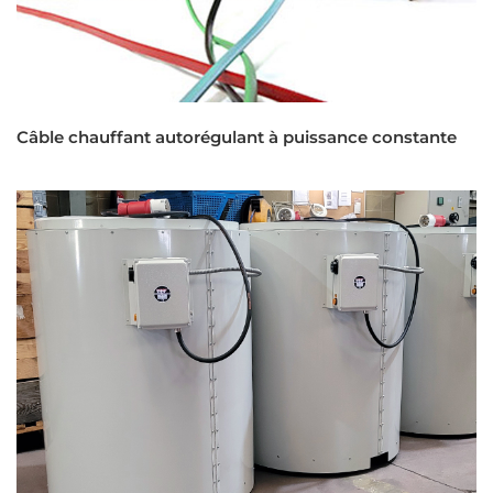
Câble chauffant autorégulant à puissance constante