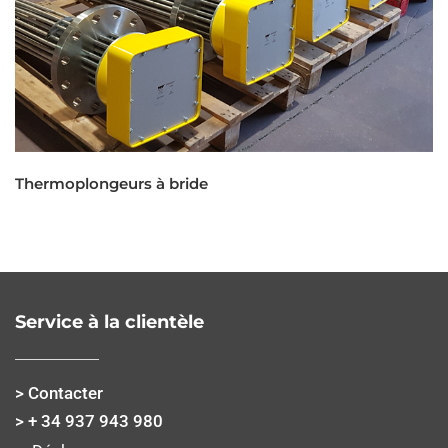
Thermoplongeurs à bride
Service à la clientèle
> Contacter
> + 34 937 943 980