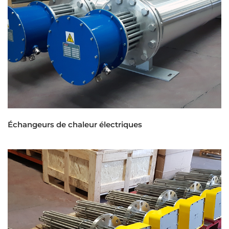
Échangeurs de chaleur électriques