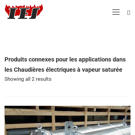
Produits connexes pour les applications dans
les Chaudières électriques à vapeur saturée
Showing all 2 results