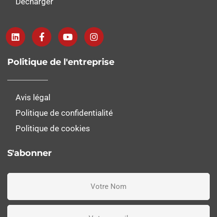
Décharger
Politique de l'entreprise
Avis légal
Politique de confidentialité
Politique de cookies
S'abonner